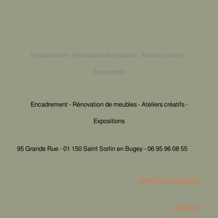
Encadrement - Rénovation de meubles - Ateliers créatifs -
Expositions
Encadrement - Rénovation de meubles - Ateliers créatifs -
Expositions
95 Grande Rue - 01 150 Saint Sorlin en Bugey - 06 95 96 08 55
MENTIONS LÉGALES
CONTACT