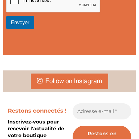
Envoyer
Follow on Instagram
Restons connectés !
Inscrivez-vous pour
recevoir l'actualité de
votre boutique