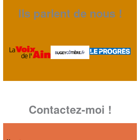
Ils parlent de nous !
Contactez-moi !