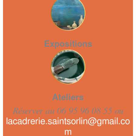
Expositions
Ateliers
Réserver au 06 95 96 08 55 ou
lacadrerie.saintsorlin@gmail.co
m