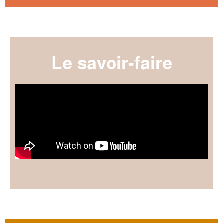
Le savoir-faire