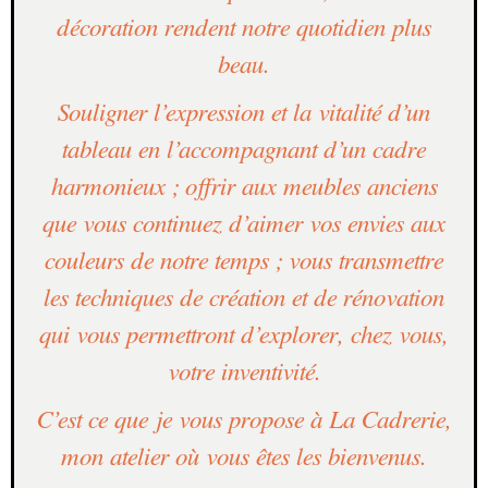
décoration rendent notre quotidien plus
beau.
Souligner l’expression et la vitalité d’un
tableau en l’accompagnant d’un cadre
harmonieux ; offrir aux meubles anciens
que vous continuez d’aimer vos envies aux
couleurs de notre temps ; vous transmettre
les techniques de création et de rénovation
qui vous permettront d’explorer, chez vous,
votre inventivité.
C’est ce que je vous propose à La Cadrerie,
mon atelier où vous êtes les bienvenus.