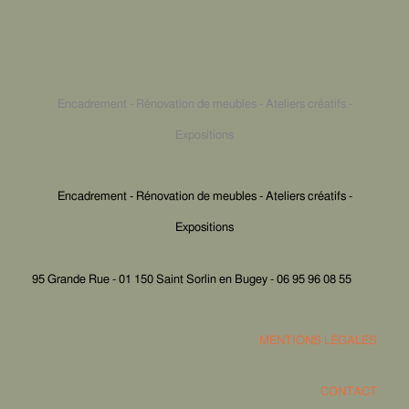
Encadrement - Rénovation de meubles - Ateliers créatifs -
Expositions
Encadrement - Rénovation de meubles - Ateliers créatifs -
Expositions
95 Grande Rue - 01 150 Saint Sorlin en Bugey - 06 95 96 08 55
MENTIONS LÉGALES
CONTACT