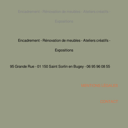
Encadrement - Rénovation de meubles - Ateliers créatifs -
Expositions
Encadrement - Rénovation de meubles - Ateliers créatifs -
Expositions
95 Grande Rue - 01 150 Saint Sorlin en Bugey - 06 95 96 08 55
MENTIONS LÉGALES
CONTACT