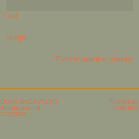
iCal
Google
Voir le calendrier complet
Dorothée CAVROIS –
Fermeture
Artiste peintre
07/05/2023
05/05/2023