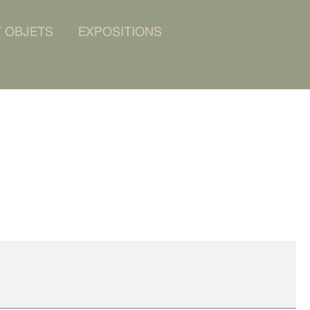
T OBJETS
EXPOSITIONS