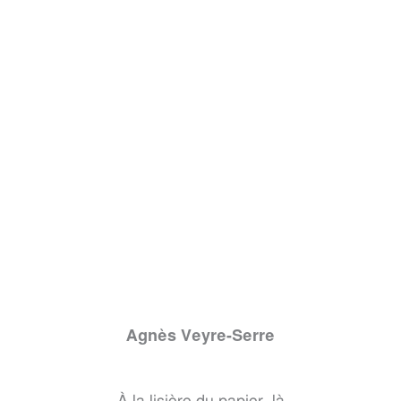
Agnès Veyre-Serre