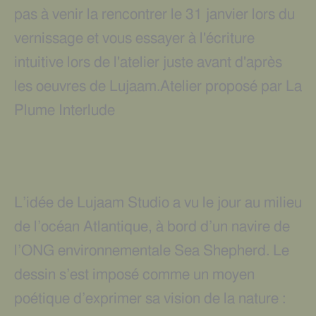
pas à venir la rencontrer le 31 janvier lors du
vernissage et vous essayer à l'écriture
intuitive lors de l'atelier juste avant d'après
les oeuvres de Lujaam.Atelier proposé par
La
Plume Interlude
L’idée de Lujaam Studio a vu le jour au milieu
de l’océan Atlantique, à bord d’un navire de
l’ONG environnementale Sea Shepherd. Le
dessin s’est imposé comme un moyen
poétique d’exprimer sa vision de la nature :