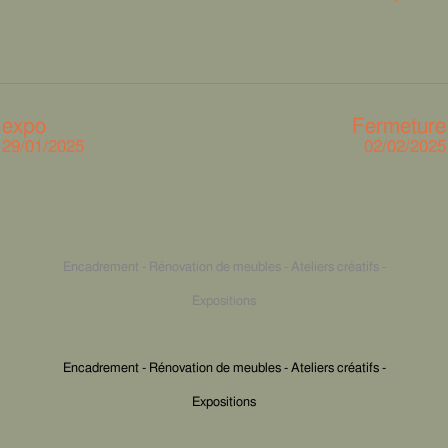
expo
Fermeture
29/01/2025
02/02/2025
Encadrement - Rénovation de meubles - Ateliers créatifs -
Expositions
Encadrement - Rénovation de meubles - Ateliers créatifs -
Expositions