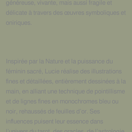
généreuse, vivante, mais aussi fragile et
délicate à travers des œuvres symboliques et
oniriques.
Inspirée par la Nature et la puissance du
féminin sacré, Lucie réalise des illustrations
fines et détaillées, entièrement dessinées à la
main, en alliant une technique de pointillisme
et de lignes fines en monochromes bleu ou
noir, rehaussés de feuilles d’or. Ses
influences puisent leur essence dans
l’univers du tarot, des oracles, de l’astrologie