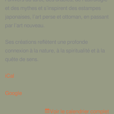
et des mythes et s’inspirent des estampes
japonaises, l’art perse et ottoman, en passant
par l’art nouveau.
Ses créations reflètent une profonde
connexion à la nature, à la spiritualité et à la
quête de sens.
iCal
Google
Voir le calendrier complet