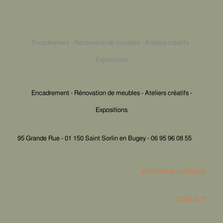
Encadrement - Rénovation de meubles - Ateliers créatifs -
Expositions
Encadrement - Rénovation de meubles - Ateliers créatifs -
Expositions
95 Grande Rue - 01 150 Saint Sorlin en Bugey - 06 95 96 08 55
MENTIONS LÉGALES
CONTACT