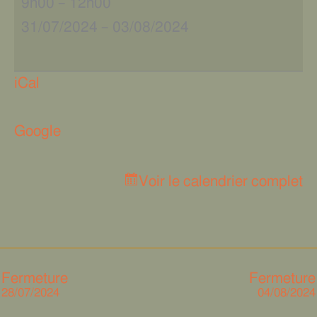
9h00
–
12h00
31/07/2024
–
03/08/2024
iCal
Google
Voir le calendrier complet
Fermeture
Fermeture
28/07/2024
04/08/2024