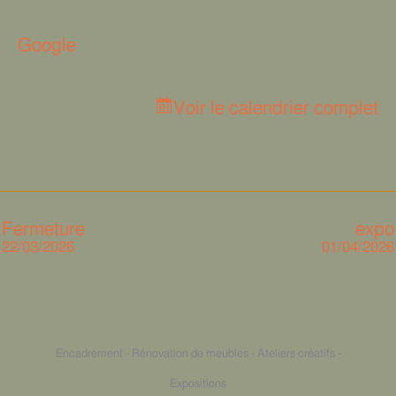
Google
Voir le calendrier complet
Fermeture
expo
22/03/2026
01/04/2026
Encadrement - Rénovation de meubles - Ateliers créatifs -
Expositions