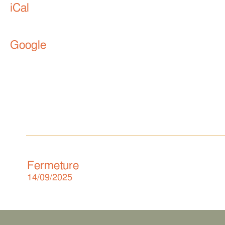
iCal
Google
Fermeture
14/09/2025