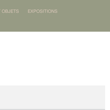
T OBJETS
EXPOSITIONS