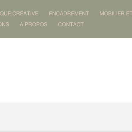
IQUE CRÉATIVE
ENCADREMENT
MOBILIER E
ONS
A PROPOS
CONTACT