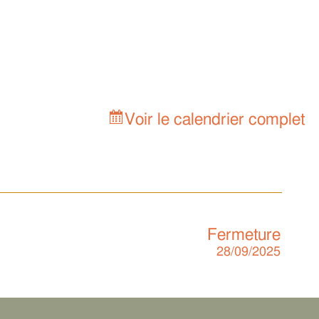
Voir le calendrier complet
Fermeture
28/09/2025