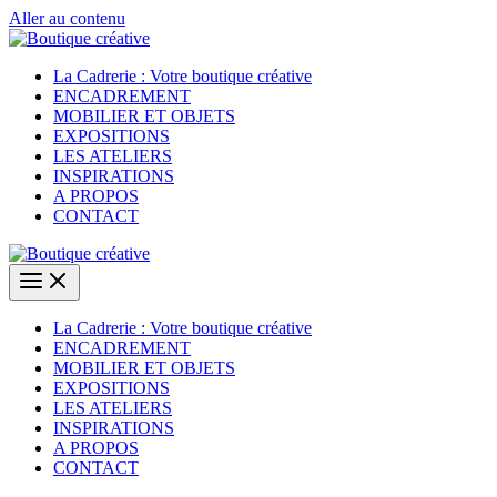
Aller au contenu
La Cadrerie : Votre boutique créative
ENCADREMENT
MOBILIER ET OBJETS
EXPOSITIONS
LES ATELIERS
INSPIRATIONS
A PROPOS
CONTACT
La Cadrerie : Votre boutique créative
ENCADREMENT
MOBILIER ET OBJETS
EXPOSITIONS
LES ATELIERS
INSPIRATIONS
A PROPOS
CONTACT