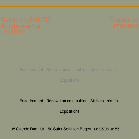
Catherine FAURE –
Fermeture
Artiste peintre
17/03/2024
13/03/2024
Encadrement - Rénovation de meubles - Ateliers créatifs -
Expositions
Encadrement - Rénovation de meubles - Ateliers créatifs -
Expositions
95 Grande Rue - 01 150 Saint Sorlin en Bugey - 06 95 96 08 55