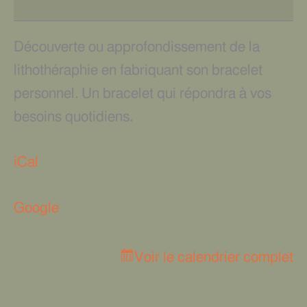
Découverte ou approfondissement de la
lithothéraphie en fabriquant son bracelet
personnel. Un bracelet qui répondra à vos
besoins quotidiens.
iCal
Google
Voir le calendrier complet