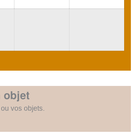
 objet
ou vos objets.