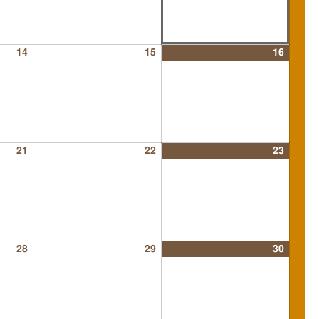
14
15
16
21
22
23
28
29
30