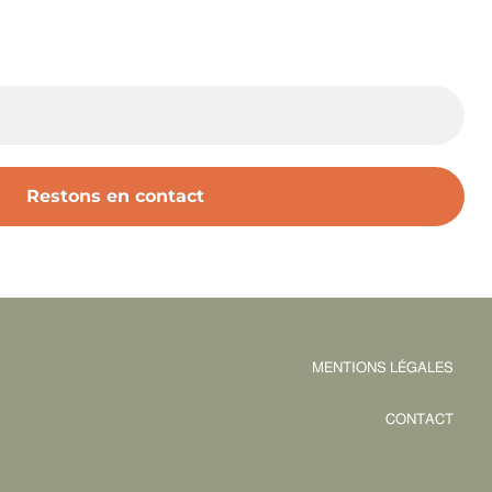
MENTIONS LÉGALES
CONTACT