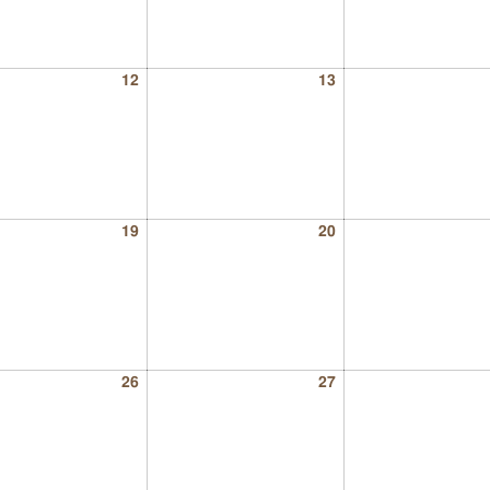
12
13
19
20
26
27