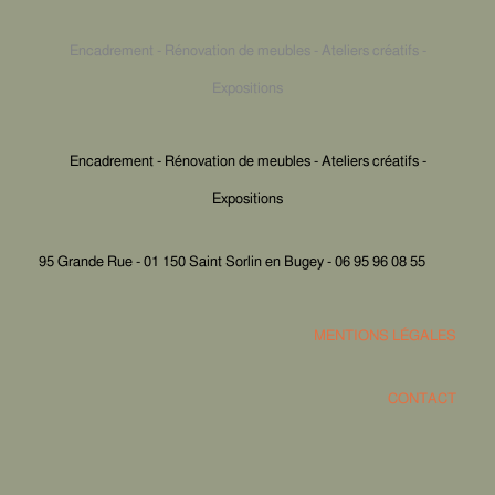
Encadrement - Rénovation de meubles - Ateliers créatifs -
Expositions
Encadrement - Rénovation de meubles - Ateliers créatifs -
Expositions
95 Grande Rue - 01 150 Saint Sorlin en Bugey - 06 95 96 08 55
MENTIONS LÉGALES
CONTACT