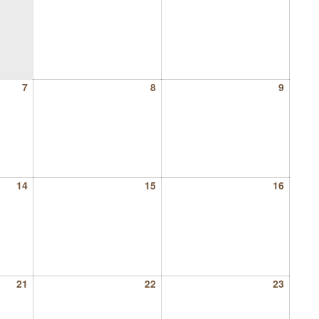
7
8
9
14
15
16
21
22
23