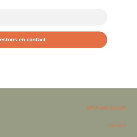
MENTIONS LÉGALES
CONTACT