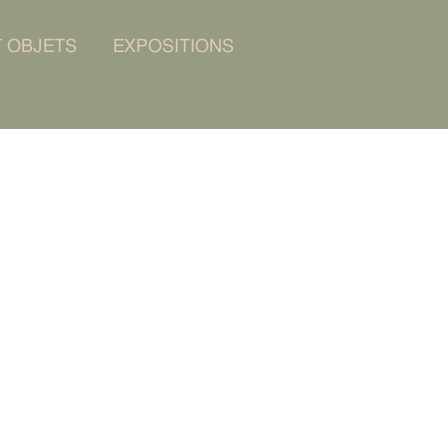
T OBJETS
EXPOSITIONS