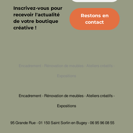
Inscrivez-vous pour
recevoir l'actualité
de votre boutique
créative !
Encadrement - Rénovation de meubles - Ateliers créatifs -
Expositions
Encadrement - Rénovation de meubles - Ateliers créatifs -
Expositions
95 Grande Rue - 01 150 Saint Sorlin en Bugey - 06 95 96 08 55