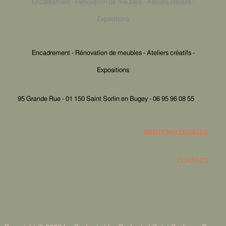
Encadrement - Rénovation de meubles - Ateliers créatifs -
Expositions
Encadrement - Rénovation de meubles - Ateliers créatifs -
Expositions
95 Grande Rue - 01 150 Saint Sorlin en Bugey - 06 95 96 08 55
MENTIONS LÉGALES
CONTACT