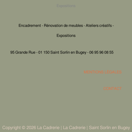
Expositions
Encadrement - Rénovation de meubles - Ateliers créatifs -
Expositions
95 Grande Rue - 01 150 Saint Sorlin en Bugey - 06 95 96 08 55
MENTIONS LÉGALES
CONTACT
Copyright © 2026 La Cadrerie | La Cadrerie | Saint Sorlin en Bugey