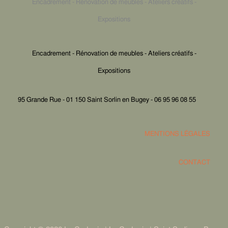
Encadrement - Rénovation de meubles - Ateliers créatifs -
Expositions
Encadrement - Rénovation de meubles - Ateliers créatifs -
Expositions
95 Grande Rue - 01 150 Saint Sorlin en Bugey - 06 95 96 08 55
MENTIONS LÉGALES
CONTACT