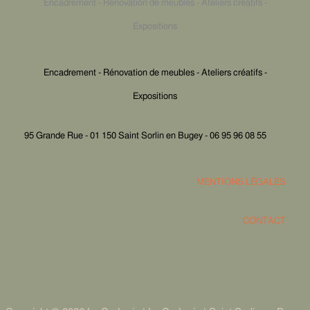
Encadrement - Rénovation de meubles - Ateliers créatifs -
Expositions
Encadrement - Rénovation de meubles - Ateliers créatifs -
Expositions
95 Grande Rue - 01 150 Saint Sorlin en Bugey - 06 95 96 08 55
MENTIONS LÉGALES
CONTACT