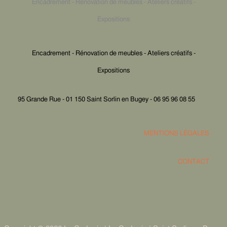
Encadrement - Rénovation de meubles - Ateliers créatifs -
Expositions
Encadrement - Rénovation de meubles - Ateliers créatifs -
Expositions
95 Grande Rue - 01 150 Saint Sorlin en Bugey - 06 95 96 08 55
MENTIONS LÉGALES
CONTACT