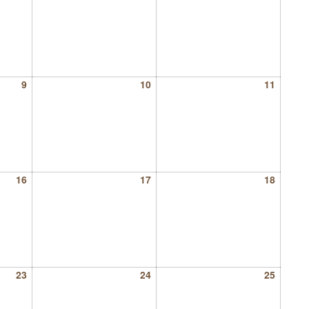
9
10
11
16
17
18
23
24
25