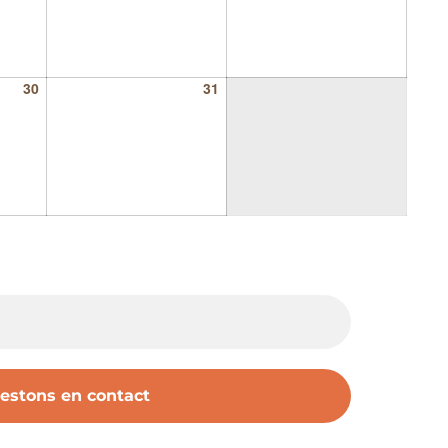
30
31