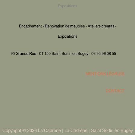
Expositions
Encadrement - Rénovation de meubles - Ateliers créatifs -
Expositions
95 Grande Rue - 01 150 Saint Sorlin en Bugey - 06 95 96 08 55
MENTIONS LÉGALES
CONTACT
Copyright © 2026 La Cadrerie | La Cadrerie | Saint Sorlin en Bugey