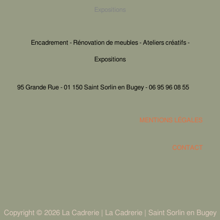
Expositions
Encadrement - Rénovation de meubles - Ateliers créatifs -
Expositions
95 Grande Rue - 01 150 Saint Sorlin en Bugey - 06 95 96 08 55
MENTIONS LÉGALES
CONTACT
Copyright © 2026 La Cadrerie | La Cadrerie | Saint Sorlin en Bugey