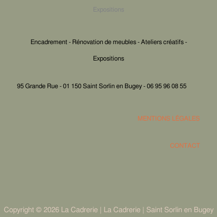
Expositions
Encadrement - Rénovation de meubles - Ateliers créatifs -
Expositions
95 Grande Rue - 01 150 Saint Sorlin en Bugey - 06 95 96 08 55
MENTIONS LÉGALES
CONTACT
Copyright © 2026 La Cadrerie | La Cadrerie | Saint Sorlin en Bugey