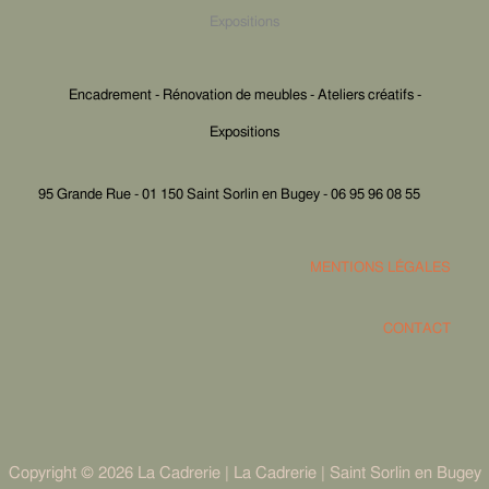
Expositions
Encadrement - Rénovation de meubles - Ateliers créatifs -
Expositions
95 Grande Rue - 01 150 Saint Sorlin en Bugey - 06 95 96 08 55
MENTIONS LÉGALES
CONTACT
Copyright © 2026 La Cadrerie | La Cadrerie | Saint Sorlin en Bugey