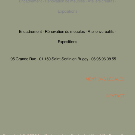
Encadrement - Rénovation de meubles - Ateliers créatifs -
Expositions
Encadrement - Rénovation de meubles - Ateliers créatifs -
Expositions
95 Grande Rue - 01 150 Saint Sorlin en Bugey - 06 95 96 08 55
MENTIONS LÉGALES
CONTACT