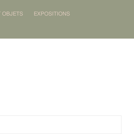
T OBJETS
EXPOSITIONS