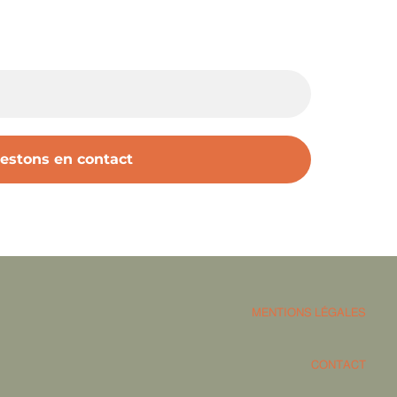
MENTIONS LÉGALES
CONTACT