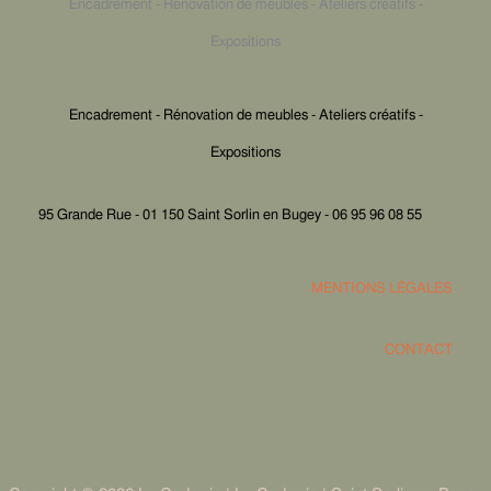
Encadrement - Rénovation de meubles - Ateliers créatifs -
Expositions
Encadrement - Rénovation de meubles - Ateliers créatifs -
Expositions
95 Grande Rue - 01 150 Saint Sorlin en Bugey - 06 95 96 08 55
MENTIONS LÉGALES
CONTACT