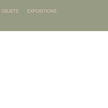
T OBJETS
EXPOSITIONS