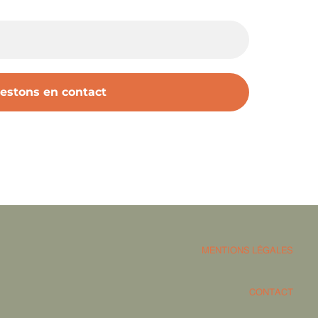
MENTIONS LÉGALES
CONTACT