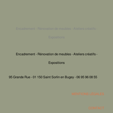
Encadrement - Rénovation de meubles - Ateliers créatifs -
Expositions
Encadrement - Rénovation de meubles - Ateliers créatifs -
Expositions
95 Grande Rue - 01 150 Saint Sorlin en Bugey - 06 95 96 08 55
MENTIONS LÉGALES
CONTACT