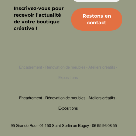
Inscrivez-vous pour
recevoir l'actualité
de votre boutique
créative !
Encadrement - Rénovation de meubles - Ateliers créatifs -
Expositions
Encadrement - Rénovation de meubles - Ateliers créatifs -
Expositions
95 Grande Rue - 01 150 Saint Sorlin en Bugey - 06 95 96 08 55