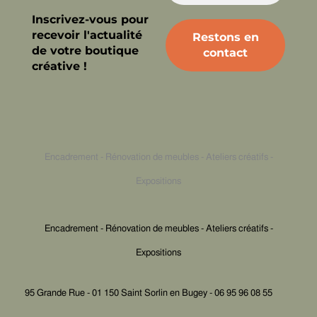
Inscrivez-vous pour
recevoir l'actualité
de votre boutique
créative !
Encadrement - Rénovation de meubles - Ateliers créatifs -
Expositions
Encadrement - Rénovation de meubles - Ateliers créatifs -
Expositions
95 Grande Rue - 01 150 Saint Sorlin en Bugey - 06 95 96 08 55