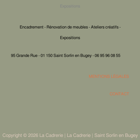
Expositions
Encadrement - Rénovation de meubles - Ateliers créatifs -
Expositions
95 Grande Rue - 01 150 Saint Sorlin en Bugey - 06 95 96 08 55
MENTIONS LÉGALES
CONTACT
Copyright © 2026 La Cadrerie | La Cadrerie | Saint Sorlin en Bugey