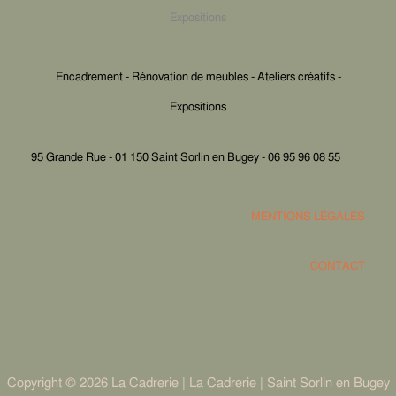
Expositions
Encadrement - Rénovation de meubles - Ateliers créatifs -
Expositions
95 Grande Rue - 01 150 Saint Sorlin en Bugey - 06 95 96 08 55
MENTIONS LÉGALES
CONTACT
Copyright © 2026 La Cadrerie | La Cadrerie | Saint Sorlin en Bugey