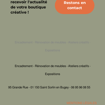
recevoir l'actualité
de votre boutique
créative !
Encadrement - Rénovation de meubles - Ateliers créatifs -
Expositions
Encadrement - Rénovation de meubles - Ateliers créatifs -
Expositions
95 Grande Rue - 01 150 Saint Sorlin en Bugey - 06 95 96 08 55
MENTIONS LÉGALES