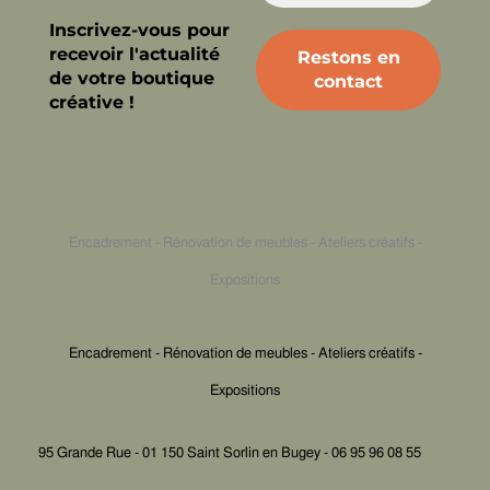
Inscrivez-vous pour
recevoir l'actualité
de votre boutique
créative !
Encadrement - Rénovation de meubles - Ateliers créatifs -
Expositions
Encadrement - Rénovation de meubles - Ateliers créatifs -
Expositions
95 Grande Rue - 01 150 Saint Sorlin en Bugey - 06 95 96 08 55