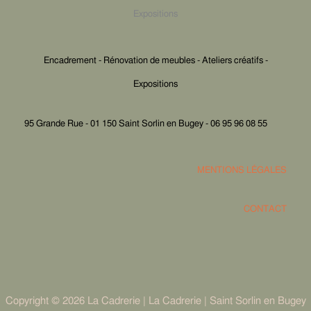
Expositions
Encadrement - Rénovation de meubles - Ateliers créatifs -
Expositions
95 Grande Rue - 01 150 Saint Sorlin en Bugey - 06 95 96 08 55
MENTIONS LÉGALES
CONTACT
Copyright © 2026 La Cadrerie | La Cadrerie | Saint Sorlin en Bugey