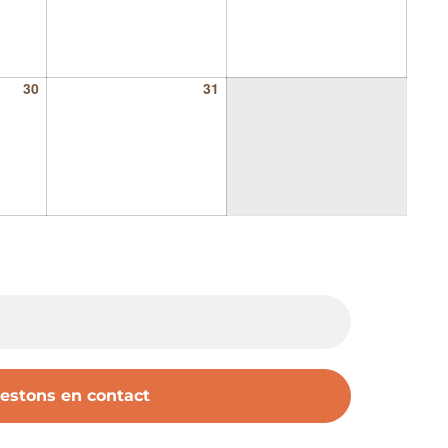
30
31