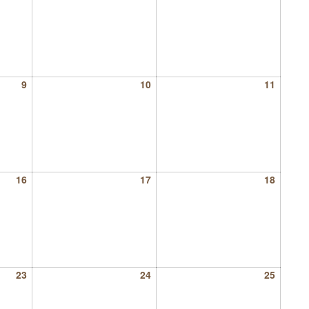
9
10
11
16
17
18
23
24
25