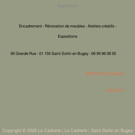
Expositions
Encadrement - Rénovation de meubles - Ateliers créatifs -
Expositions
95 Grande Rue - 01 150 Saint Sorlin en Bugey - 06 95 96 08 55
MENTIONS LÉGALES
CONTACT
Copyright © 2026 La Cadrerie | La Cadrerie | Saint Sorlin en Bugey