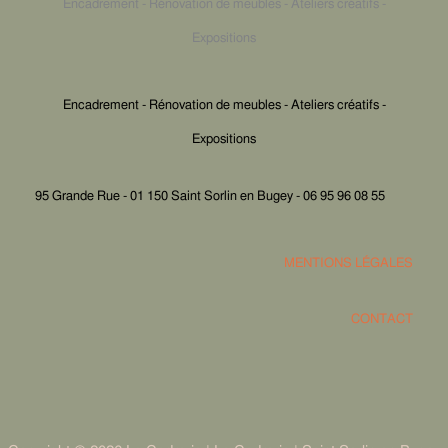
Encadrement - Rénovation de meubles - Ateliers créatifs -
Expositions
Encadrement - Rénovation de meubles - Ateliers créatifs -
Expositions
95 Grande Rue - 01 150 Saint Sorlin en Bugey - 06 95 96 08 55
MENTIONS LÉGALES
CONTACT