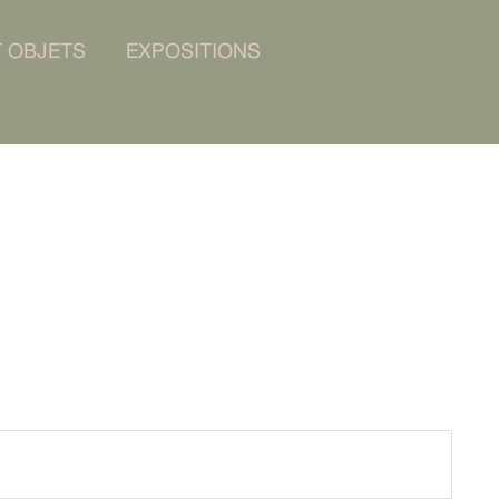
T OBJETS
EXPOSITIONS