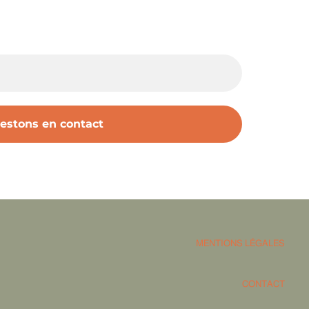
MENTIONS LÉGALES
CONTACT