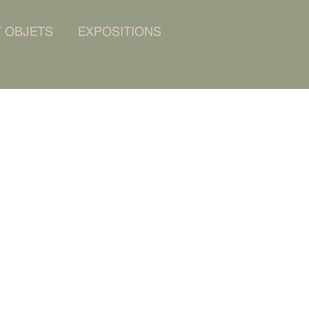
T OBJETS
EXPOSITIONS