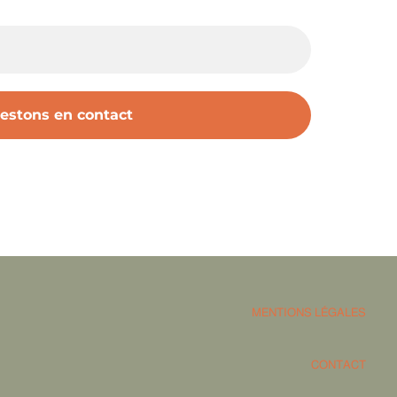
MENTIONS LÉGALES
CONTACT