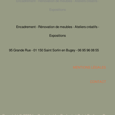
Encadrement - Rénovation de meubles - Ateliers créatifs -
Expositions
Encadrement - Rénovation de meubles - Ateliers créatifs -
Expositions
95 Grande Rue - 01 150 Saint Sorlin en Bugey - 06 95 96 08 55
MENTIONS LÉGALES
CONTACT