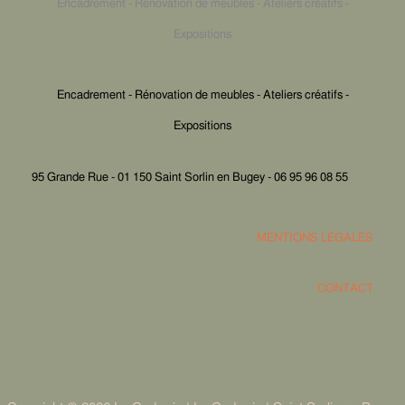
Encadrement - Rénovation de meubles - Ateliers créatifs -
Expositions
Encadrement - Rénovation de meubles - Ateliers créatifs -
Expositions
95 Grande Rue - 01 150 Saint Sorlin en Bugey - 06 95 96 08 55
MENTIONS LÉGALES
CONTACT