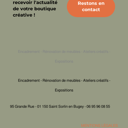
recevoir l'actualité
de votre boutique
créative !
Encadrement - Rénovation de meubles - Ateliers créatifs -
Expositions
Encadrement - Rénovation de meubles - Ateliers créatifs -
Expositions
95 Grande Rue - 01 150 Saint Sorlin en Bugey - 06 95 96 08 55
MENTIONS LÉGALES