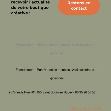
recevoir l'actualité
de votre boutique
créative !
Encadrement - Rénovation de meubles - Ateliers créatifs -
Expositions
Encadrement - Rénovation de meubles - Ateliers créatifs -
Expositions
95 Grande Rue - 01 150 Saint Sorlin en Bugey - 06 95 96 08 55
MENTIONS LÉGALES