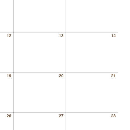
12
13
14
19
20
21
26
27
28