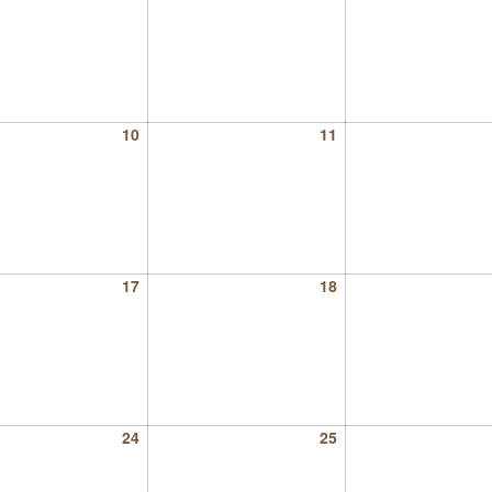
10
11
17
18
24
25