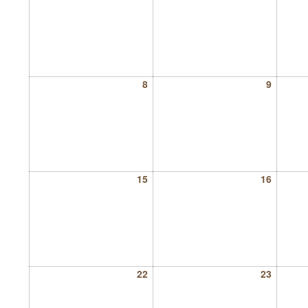
8
9
15
16
22
23