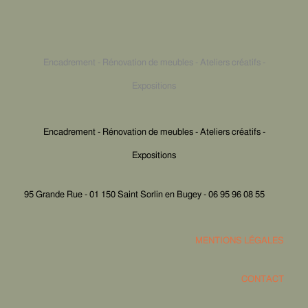
Encadrement - Rénovation de meubles - Ateliers créatifs -
Expositions
Encadrement - Rénovation de meubles - Ateliers créatifs -
Expositions
95 Grande Rue - 01 150 Saint Sorlin en Bugey - 06 95 96 08 55
MENTIONS LÉGALES
CONTACT