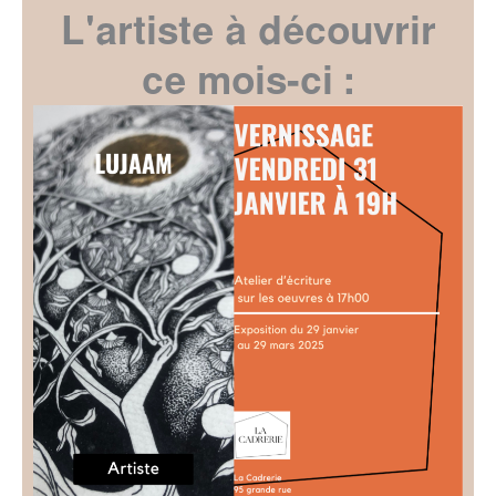
L'artiste à découvrir
ce mois-ci :