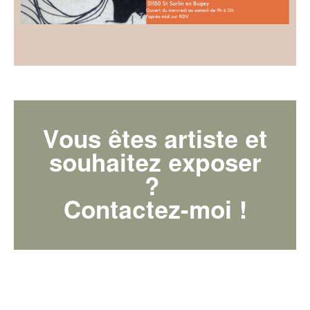
Vous êtes artiste et
souhaitez exposer
?
Contactez-moi !